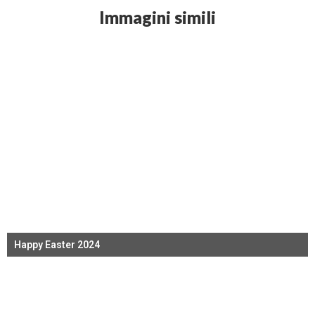
Immagini simili
Happy Easter 2024