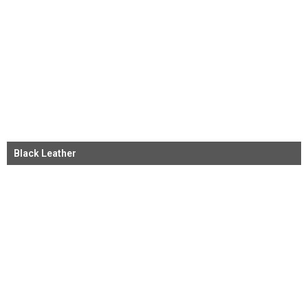
Black Leather