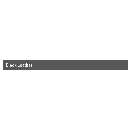
Black Leather