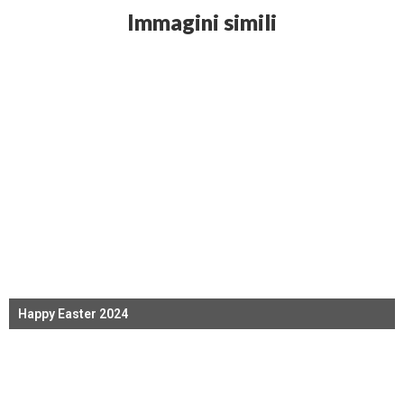
Immagini simili
Happy Easter 2024