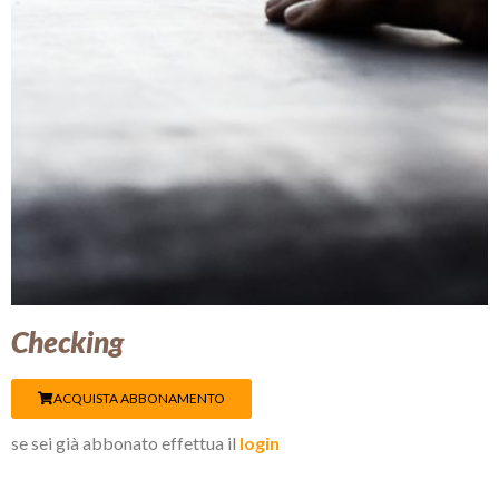
Checking
ACQUISTA ABBONAMENTO
se sei già abbonato effettua il
login