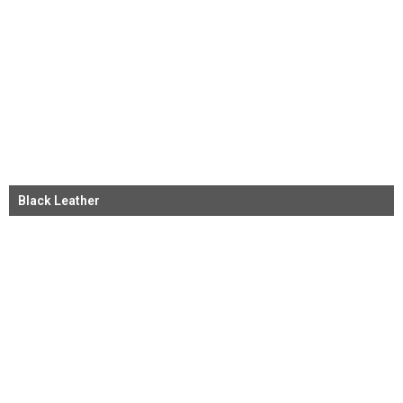
Black Leather